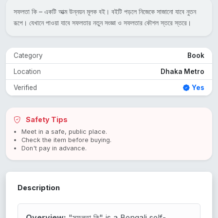
সফলতা কি – একটি আত্ম উন্নয়ন মূলক বই। বইটি পড়লে নিজেকে সাজানো যাবে নুতন
রূপে। যেখানে পাওয়া যাবে সফলতার নতুন সংজ্ঞা ও সফলতার কৌশল স্তরে স্তরে।
Category
Book
Location
Dhaka Metro
Verified
Yes
Safety Tips
Meet in a safe, public place.
Check the item before buying.
Don't pay in advance.
Description
Overview:
"সফলতা কি" is a Bengali self-