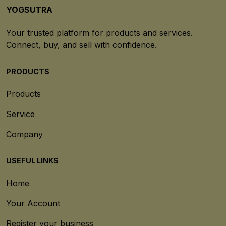
YOGSUTRA
Your trusted platform for products and services.
Connect, buy, and sell with confidence.
PRODUCTS
Products
Service
Company
USEFUL LINKS
Home
Your Account
Register your business