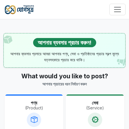
আপনার ব্যবসার প্রচার করুন!
আপনার ব্যবসার প্রসারে আমরা আপনার পণ্য, সেবা ও প্রতিষ্ঠানের প্রচার স্বল্প মূল্যে
যত্নসহকারে প্রচার করে থাকি।
What would you like to post?
আপনার প্রচারের ধরন নির্ধারণ করুন
পণ্য
সেবা
(Product)
(Service)