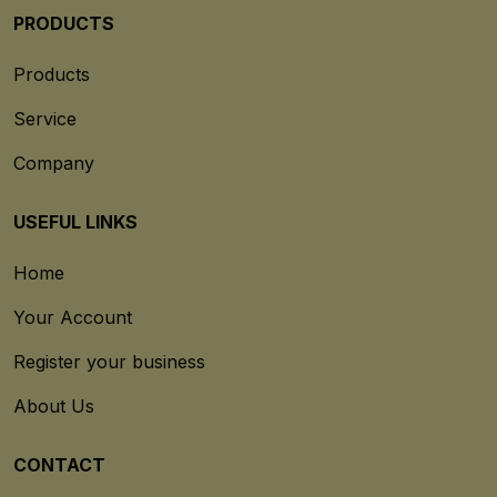
PRODUCTS
Products
Service
Company
USEFUL LINKS
Home
Your Account
Register your business
About Us
CONTACT